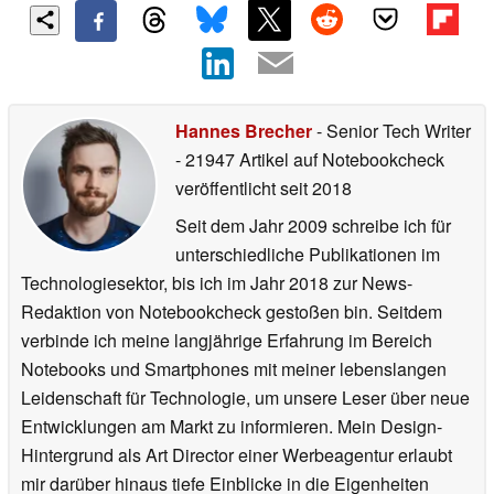
Hannes Brecher
- Senior Tech Writer
- 21947 Artikel auf Notebookcheck
veröffentlicht
seit 2018
Seit dem Jahr 2009 schreibe ich für
unterschiedliche Publikationen im
Technologiesektor, bis ich im Jahr 2018 zur News-
Redaktion von Notebookcheck gestoßen bin. Seitdem
verbinde ich meine langjährige Erfahrung im Bereich
Notebooks und Smartphones mit meiner lebenslangen
Leidenschaft für Technologie, um unsere Leser über neue
Entwicklungen am Markt zu informieren. Mein Design-
Hintergrund als Art Director einer Werbeagentur erlaubt
mir darüber hinaus tiefe Einblicke in die Eigenheiten