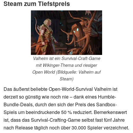
Steam zum Tiefstpreis
Valheim ist ein Survival-Craft-Game
mit Wikinger-Thema und riesiger
Open World (Bildquelle: Valheim auf
Steam)
Das äußerst beliebte Open-World-Survival Valheim ist
derzeit so günstig wie noch nie – dank eines Humble-
Bundle-Deals, durch den sich der Preis des Sandbox-
Spiels um beeindruckende 50 % reduziert. Bemerkenswert
ist, dass das Survival-Crafting-Game selbst fast fünf Jahre
nach Release täglich noch über 30.000 Spieler verzeichnet.