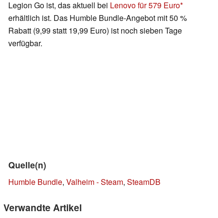
Legion Go ist, das aktuell bei
Lenovo für 579 Euro
erhältlich ist. Das Humble Bundle-Angebot mit 50 %
Rabatt (9,99 statt 19,99 Euro) ist noch sieben Tage
verfügbar.
Quelle(n)
Humble Bundle
,
Valheim - Steam
,
SteamDB
Verwandte Artikel