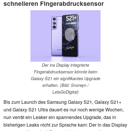
schnelleren Fingerabdrucksensor
Der ins Display integrierte
Fingerabdrucksensor könnte beim
Galaxy S21 ein signifikantes Upgrade
erhalten. (Bild: Snoreyn /
LetsGoDigital)
Bis zum Launch des Samsung Galaxy S21, Galaxy S21+
und Galaxy S21 Ultra dauert es nur noch wenige Wochen,
nun verrät ein Leaker ein spannendes Upgrade, das in
bisherigen Leaks nicht zur Sprache kam: Der in das Display