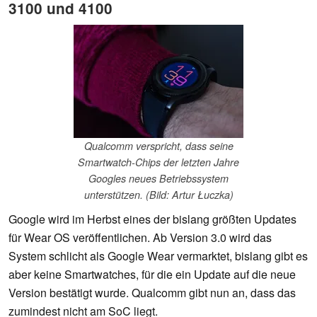
3100 und 4100
Qualcomm verspricht, dass seine
Smartwatch-Chips der letzten Jahre
Googles neues Betriebssystem
unterstützen. (Bild: Artur Łuczka)
Google wird im Herbst eines der bislang größten Updates
für Wear OS veröffentlichen. Ab Version 3.0 wird das
System schlicht als Google Wear vermarktet, bislang gibt es
aber keine Smartwatches, für die ein Update auf die neue
Version bestätigt wurde. Qualcomm gibt nun an, dass das
zumindest nicht am SoC liegt.