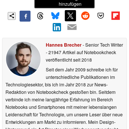
hinzufügen
Hannes Brecher
- Senior Tech Writer
- 21947 Artikel auf Notebookcheck
veröffentlicht
seit 2018
Seit dem Jahr 2009 schreibe ich für
unterschiedliche Publikationen im
Technologiesektor, bis ich im Jahr 2018 zur News-
Redaktion von Notebookcheck gestoßen bin. Seitdem
verbinde ich meine langjährige Erfahrung im Bereich
Notebooks und Smartphones mit meiner lebenslangen
Leidenschaft für Technologie, um unsere Leser über neue
Entwicklungen am Markt zu informieren. Mein Design-