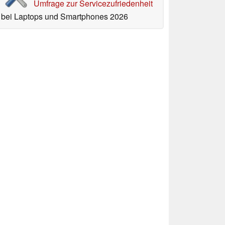
Umfrage zur Servicezufriedenheit
bei Laptops und Smartphones 2026