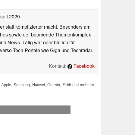
seit 2020
er statt komplizierter macht. Besonders am
atches sowie der boomende Themenkomplex
und News. Tätig war oder bin ich für
verse Tech-Portale wie Giga und Techradar.
Kontakt:
Facebook
 Apple, Samsung, Huawei, Garmin, Fitbit und mehr im