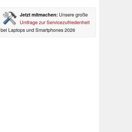
Jetzt mitmachen:
Unsere große
Umfrage zur Servicezufriedenheit
bei Laptops und Smartphones 2026