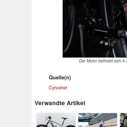
Der Motor befindet sich in
Quelle(n)
Cyrusher
Verwandte Artikel