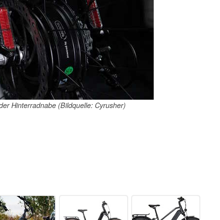
 der Hinterradnabe (Bildquelle: Cyrusher)