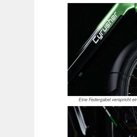
Eine Federgabel verspricht e