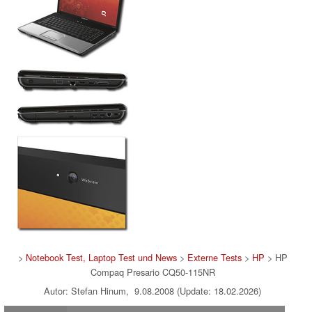
>
Notebook Test, Laptop Test und News
>
Externe Tests
>
HP
> HP
Compaq Presario CQ50-115NR
Autor: Stefan Hinum, 9.08.2008 (Update: 18.02.2026)