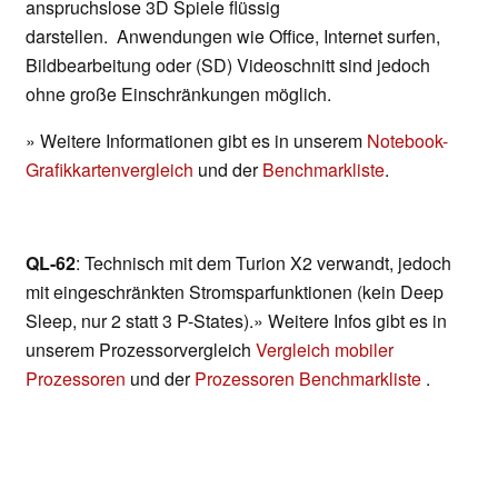
anspruchslose 3D Spiele flüssig
darstellen. Anwendungen wie Office, Internet surfen,
Bildbearbeitung oder (SD) Videoschnitt sind jedoch
ohne große Einschränkungen möglich.
» Weitere Informationen gibt es in unserem
Notebook-
Grafikkartenvergleich
und der
Benchmarkliste
.
QL-62
: Technisch mit dem Turion X2 verwandt, jedoch
mit eingeschränkten Stromsparfunktionen (kein Deep
Sleep, nur 2 statt 3 P-States).» Weitere Infos gibt es in
unserem Prozessorvergleich
Vergleich mobiler
Prozessoren
und der
Prozessoren Benchmarkliste
.