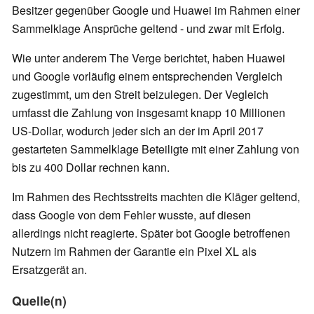
Besitzer gegenüber Google und Huawei im Rahmen einer
Sammelklage Ansprüche geltend - und zwar mit Erfolg.
Wie unter anderem The Verge berichtet, haben Huawei
und Google vorläufig einem entsprechenden Vergleich
zugestimmt, um den Streit beizulegen. Der Vegleich
umfasst die Zahlung von insgesamt knapp 10 Millionen
US-Dollar, wodurch jeder sich an der im April 2017
gestarteten Sammelklage Beteiligte mit einer Zahlung von
bis zu 400 Dollar rechnen kann.
Im Rahmen des Rechtsstreits machten die Kläger geltend,
dass Google von dem Fehler wusste, auf diesen
allerdings nicht reagierte. Später bot Google betroffenen
Nutzern im Rahmen der Garantie ein Pixel XL als
Ersatzgerät an.
Quelle(n)