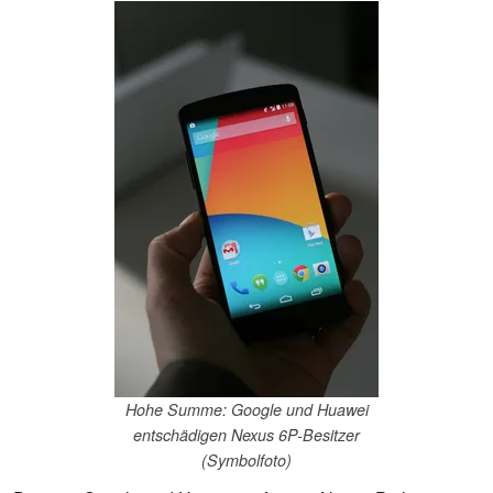
Hohe Summe: Google und Huawei
entschädigen Nexus 6P-Besitzer
(Symbolfoto)