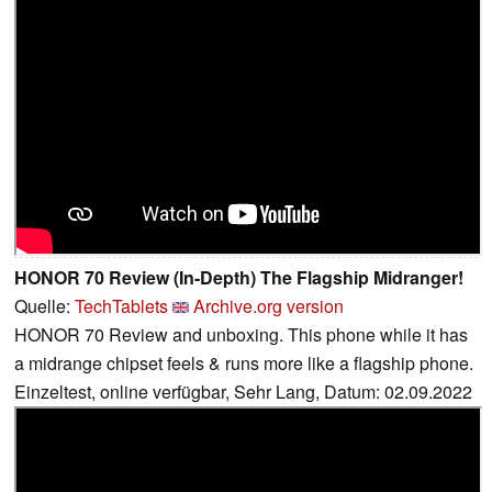
HONOR 70 Review (In-Depth) The Flagship Midranger!
Quelle:
TechTablets
Archive.org version
HONOR 70 Review and unboxing. This phone while it has
a midrange chipset feels & runs more like a flagship phone.
Einzeltest, online verfügbar, Sehr Lang, Datum: 02.09.2022