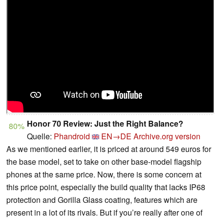
Honor 70 Review: Just the Right Balance?
80%
Quelle:
Phandroid
EN→DE
Archive.org version
As we mentioned earlier, it is priced at around 549 euros for
the base model, set to take on other base-model flagship
phones at the same price. Now, there is some concern at
this price point, especially the build quality that lacks IP68
protection and Gorilla Glass coating, features which are
present in a lot of its rivals. But if you’re really after one of