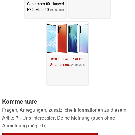
September für Huawei
P30, Mate 20
10.08.2019
Test Huawei P30 Pro
Smartphone
29.03.2019
Kommentare
Fragen, Anregungen, zusätzliche Informationen zu diesem
Artikel? - Uns interessiert Deine Meinung (auch ohne
Anmeldung möglich)!