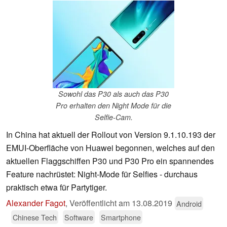
Sowohl das P30 als auch das P30
Pro erhalten den Night Mode für die
Selfie-Cam.
In China hat aktuell der Rollout von Version 9.1.10.193 der
EMUI-Oberfläche von Huawei begonnen, welches auf den
aktuellen Flaggschiffen P30 und P30 Pro ein spannendes
Feature nachrüstet: Night-Mode für Selfies - durchaus
praktisch etwa für Partytiger.
Alexander Fagot
,
Veröffentlicht am
13.08.2019
Android
Chinese Tech
Software
Smartphone