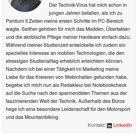
Der Technik-Virus hat mich schon in
jungen Jahren befallen, als ich zu
Pentium II Zeiten meine ersten Schritte im PC-Bereich
wagte. Seither gehören für mich das Modden, Übertakten
und die akribische Pflege meiner Hardware einfach dazu.
Während meiner Studienzeit entwickelte ich zudem ein
spezielles Interesse an mobilen Technologien, die den
stressigen Studienalltag erheblich erleichtern können.
Nachdem ich bei einer Tätigkeit im Marketing meine
Liebe für das Kreieren von Webinhalten gefunden habe,
begebe ich mich nun als Redakteur bei Notebookcheck
auf die Suche nach den spannendsten Themen aus der
faszinierenden Welt der Technik. Außerhalb des Büros
hege ich eine besondere Leidenschaft für den Motorsport
und das Mountainbiking.
Kontakt:
LinkedIn