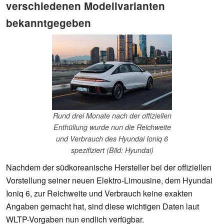
verschiedenen Modellvarianten
bekanntgegeben
Rund drei Monate nach der offiziellen
Enthüllung wurde nun die Reichweite
und Verbrauch des Hyundai Ioniq 6
spezifiziert (Bild: Hyundai)
Nachdem der südkoreanische Hersteller bei der offiziellen
Vorstellung seiner neuen Elektro-Limousine, dem Hyundai
Ioniq 6, zur Reichweite und Verbrauch keine exakten
Angaben gemacht hat, sind diese wichtigen Daten laut
WLTP-Vorgaben nun endlich verfügbar.