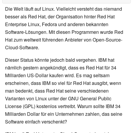
Die Welt läuft auf Linux. Vielleicht versteht das niemand
besser als Red Hat, der Organisation hinter Red Hat
Enterprise Linux, Fedora und anderen bekannten
Software-Lösungen. Mit diesen Programmen wurde Red
Hat zum weltweit führenden Anbieter von Open-Source-
Cloud-Software.
Dieser Status könnte jedoch bald vergehen. IBM hat
nämlich gestern angekündigt, dass es Red Hat für 34
Milliarden US-Dollar kaufen wird. Es mag seltsam
erscheinen, dass IBM so viel für Red Hat ausgibt, wenn
man bedenkt, dass Red Hat seine verschiedenen
Varianten von Linux unter der GNU General Public
License (GPL) kostenlos vertreibt. Warum sollte IBM 34
Milliarden Dollar für ein Unternehmen zahlen, das seine
Software einfach verschenkt?