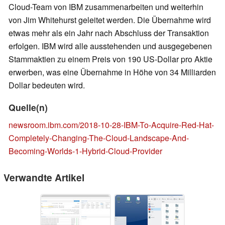
Cloud-Team von IBM zusammenarbeiten und weiterhin
von Jim Whitehurst geleitet werden. Die Übernahme wird
etwas mehr als ein Jahr nach Abschluss der Transaktion
erfolgen. IBM wird alle ausstehenden und ausgegebenen
Stammaktien zu einem Preis von 190 US-Dollar pro Aktie
erwerben, was eine Übernahme in Höhe von 34 Milliarden
Dollar bedeuten wird.
Quelle(n)
newsroom.ibm.com/2018-10-28-IBM-To-Acquire-Red-Hat-
Completely-Changing-The-Cloud-Landscape-And-
Becoming-Worlds-1-Hybrid-Cloud-Provider
Verwandte Artikel