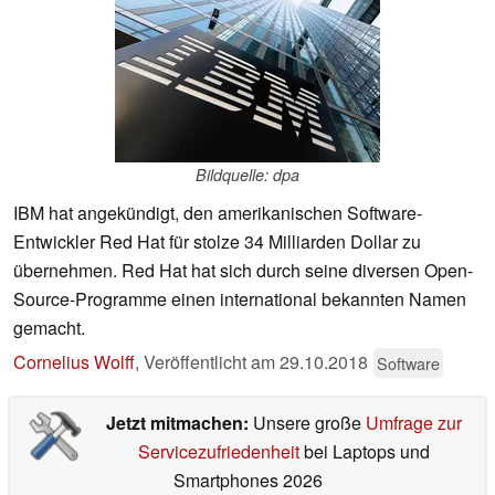
Bildquelle: dpa
IBM hat angekündigt, den amerikanischen Software-
Entwickler Red Hat für stolze 34 Milliarden Dollar zu
übernehmen. Red Hat hat sich durch seine diversen Open-
Source-Programme einen international bekannten Namen
gemacht.
Cornelius Wolff
,
Veröffentlicht am
29.10.2018
Software
Jetzt mitmachen:
Unsere große
Umfrage zur
Servicezufriedenheit
bei Laptops und
Smartphones 2026