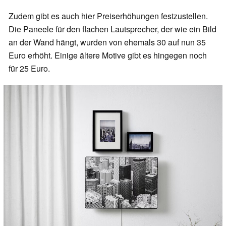
Zudem gibt es auch hier Preiserhöhungen festzustellen.
Die Paneele für den flachen Lautsprecher, der wie ein Bild
an der Wand hängt, wurden von ehemals 30 auf nun 35
Euro erhöht. Einige ältere Motive gibt es hingegen noch
für 25 Euro.