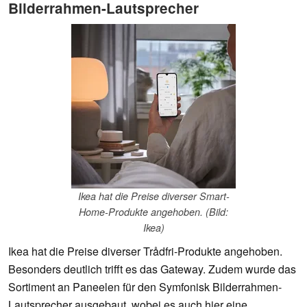
Bilderrahmen-Lautsprecher
Ikea hat die Preise diverser Smart-
Home-Produkte angehoben. (Bild:
Ikea)
Ikea hat die Preise diverser Trådfri-Produkte angehoben.
Besonders deutlich trifft es das Gateway. Zudem wurde das
Sortiment an Paneelen für den Symfonisk Bilderrahmen-
Lautsprecher ausgebaut, wobei es auch hier eine