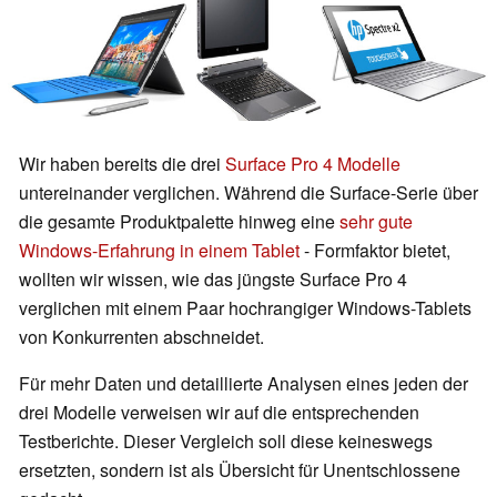
Wir haben bereits die drei
Surface Pro 4 Modelle
untereinander verglichen. Während die Surface-Serie über
die gesamte Produktpalette hinweg eine
sehr gute
Windows-Erfahrung in einem Tablet
- Formfaktor bietet,
wollten wir wissen, wie das jüngste Surface Pro 4
verglichen mit einem Paar hochrangiger Windows-Tablets
von Konkurrenten abschneidet.
Für mehr Daten und detaillierte Analysen eines jeden der
drei Modelle verweisen wir auf die entsprechenden
Testberichte. Dieser Vergleich soll diese keineswegs
ersetzten, sondern ist als Übersicht für Unentschlossene