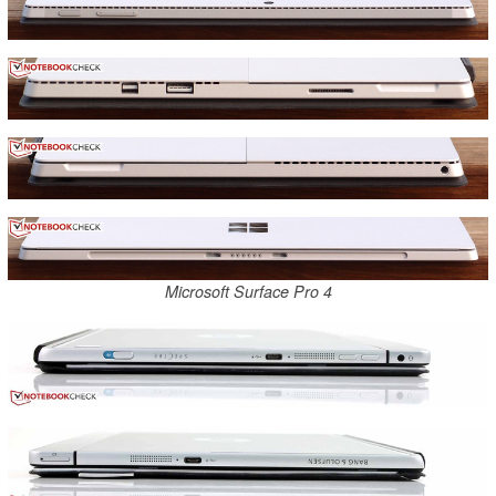
Microsoft Surface Pro 4