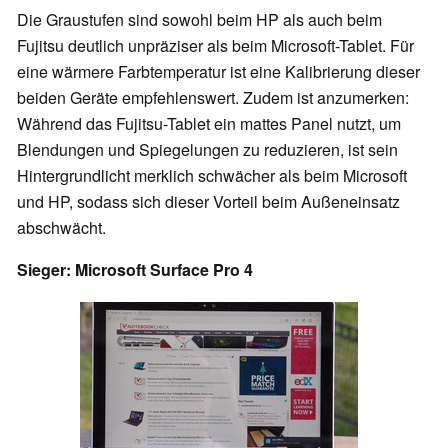
Die Graustufen sind sowohl beim HP als auch beim
Fujitsu deutlich unpräziser als beim Microsoft-Tablet. Für
eine wärmere Farbtemperatur ist eine Kalibrierung dieser
beiden Geräte empfehlenswert. Zudem ist anzumerken:
Während das Fujitsu-Tablet ein mattes Panel nutzt, um
Blendungen und Spiegelungen zu reduzieren, ist sein
Hintergrundlicht merklich schwächer als beim Microsoft
und HP, sodass sich dieser Vorteil beim Außeneinsatz
abschwächt.
Sieger: Microsoft Surface Pro 4