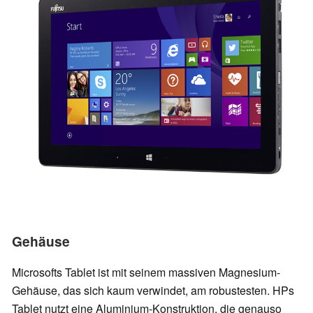
Gehäuse
Microsofts Tablet ist mit seinem massiven Magnesium-
Gehäuse, das sich kaum verwindet, am robustesten. HPs
Tablet nutzt eine Aluminium-Konstruktion, die genauso