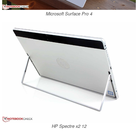
Microsoft Surface Pro 4
HP Spectre x2 12