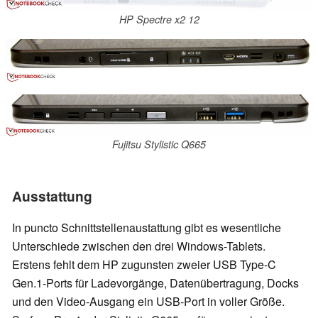
HP Spectre x2 12
Fujitsu Stylistic Q665
Ausstattung
In puncto Schnittstellenaustattung gibt es wesentliche
Unterschiede zwischen den drei Windows-Tablets.
Erstens fehlt dem HP zugunsten zweier USB Type-C
Gen.1-Ports für Ladevorgänge, Datenübertragung, Docks
und den Video-Ausgang ein USB-Port in voller Größe.