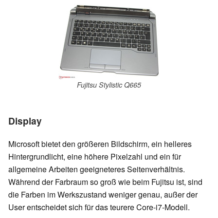
Fujitsu Stylistic Q665
Display
Microsoft bietet den größeren Bildschirm, ein helleres
Hintergrundlicht, eine höhere Pixelzahl und ein für
allgemeine Arbeiten geeigneteres Seitenverhältnis.
Während der Farbraum so groß wie beim Fujitsu ist, sind
die Farben im Werkszustand weniger genau, außer der
User entscheidet sich für das teurere Core-i7-Modell.