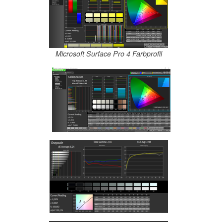
Microsoft Surface Pro 4 Farbprofil