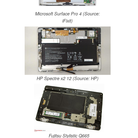
Microsoft Surface Pro 4 (Source:
iFixit)
HP Spectre x2 12 (Source: HP)
Fujitsu Stylistic Q665