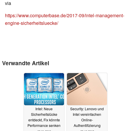
via
https://www.computerbase.de/2017-09/intel-management-
engine-sicherheitsluecke/
Verwandte Artikel
Intel: Neue
Security: Lenovo und
Sicherheitslücke
Intel vereinfachen
entdeckt, Fix könnte
Online-
Performance senken
Authentifizierung