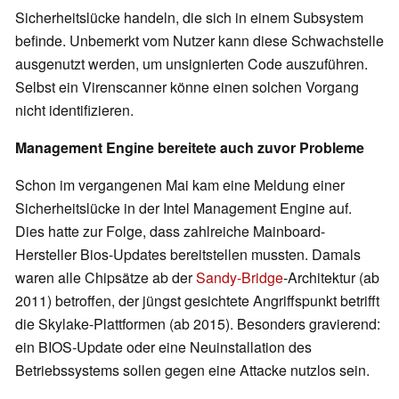
Sicherheitslücke handeln, die sich in einem Subsystem
befinde. Unbemerkt vom Nutzer kann diese Schwachstelle
ausgenutzt werden, um unsignierten Code auszuführen.
Selbst ein Virenscanner könne einen solchen Vorgang
nicht identifizieren.
Management Engine bereitete auch zuvor Probleme
Schon im vergangenen Mai kam eine Meldung einer
Sicherheitslücke in der Intel Management Engine auf.
Dies hatte zur Folge, dass zahlreiche Mainboard-
Hersteller Bios-Updates bereitstellen mussten. Damals
waren alle Chipsätze ab der
Sandy-Bridge
-Architektur (ab
2011) betroffen, der jüngst gesichtete Angriffspunkt betrifft
die Skylake-Plattformen (ab 2015). Besonders gravierend:
ein BIOS-Update oder eine Neuinstallation des
Betriebssystems sollen gegen eine Attacke nutzlos sein.