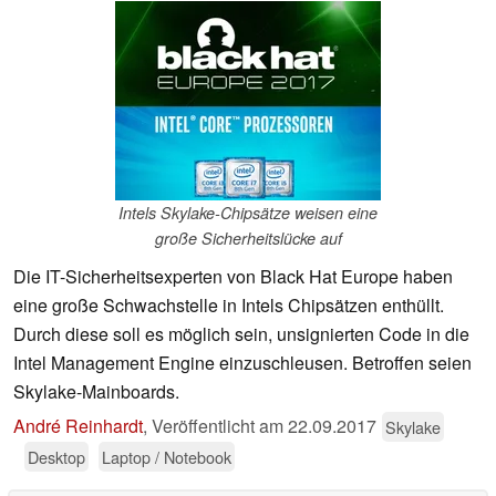
Intels Skylake-Chipsätze weisen eine
große Sicherheitslücke auf
Die IT-Sicherheitsexperten von Black Hat Europe haben
eine große Schwachstelle in Intels Chipsätzen enthüllt.
Durch diese soll es möglich sein, unsignierten Code in die
Intel Management Engine einzuschleusen. Betroffen seien
Skylake-Mainboards.
André Reinhardt
,
Veröffentlicht am
22.09.2017
Skylake
Desktop
Laptop / Notebook