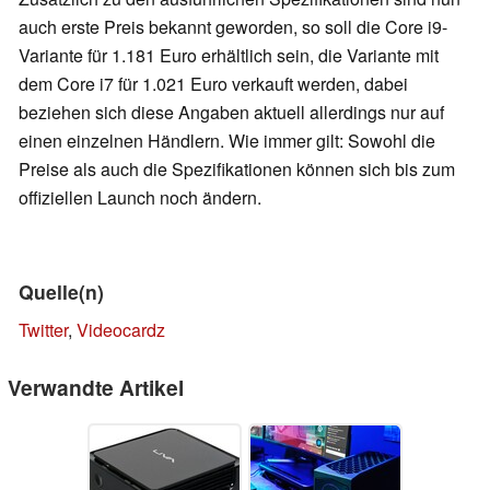
auch erste Preis bekannt geworden, so soll die Core i9-
Variante für 1.181 Euro erhältlich sein, die Variante mit
dem Core i7 für 1.021 Euro verkauft werden, dabei
beziehen sich diese Angaben aktuell allerdings nur auf
einen einzelnen Händlern. Wie immer gilt: Sowohl die
Preise als auch die Spezifikationen können sich bis zum
offiziellen Launch noch ändern.
Quelle(n)
Twitter
,
Videocardz
Verwandte Artikel