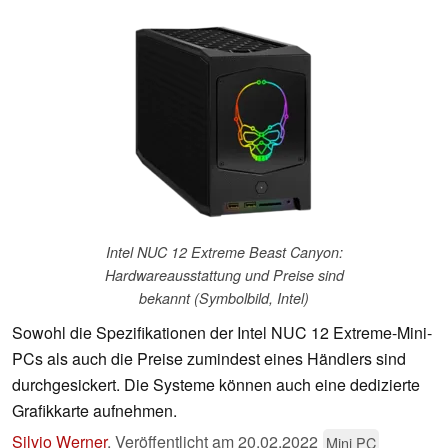
Intel NUC 12 Extreme Beast Canyon:
Hardwareausstattung und Preise sind
bekannt (Symbolbild, Intel)
Sowohl die Spezifikationen der Intel NUC 12 Extreme-Mini-
PCs als auch die Preise zumindest eines Händlers sind
durchgesickert. Die Systeme können auch eine dedizierte
Grafikkarte aufnehmen.
Silvio Werner
,
Veröffentlicht am
20.02.2022
Mini PC