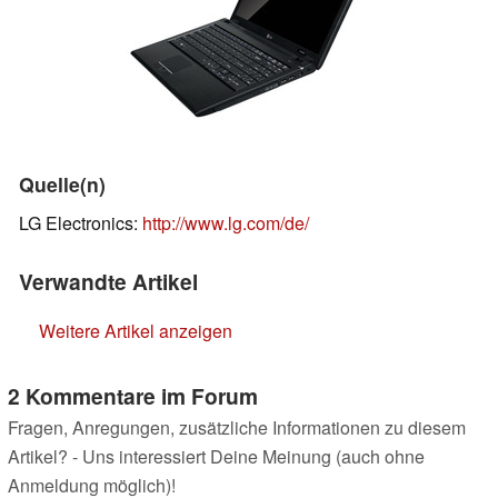
Quelle(n)
LG Electronics:
http://www.lg.com/de/
Verwandte Artikel
Weitere Artikel anzeigen
2 Kommentare im Forum
Fragen, Anregungen, zusätzliche Informationen zu diesem
Artikel? - Uns interessiert Deine Meinung (auch ohne
Anmeldung möglich)!