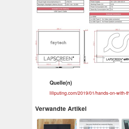
Quelle(n)
liliputing.com/2019/01/hands-on-with-th
Verwandte Artikel