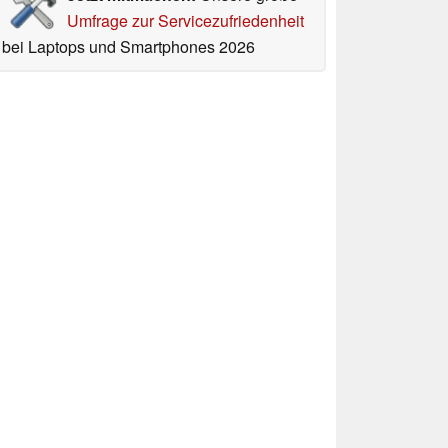
Umfrage zur Servicezufriedenheit
bei Laptops und Smartphones 2026