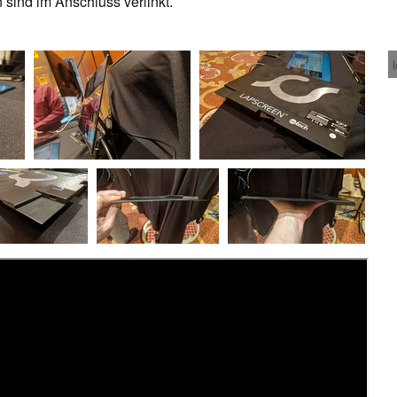
n sind im Anschluss verlinkt.