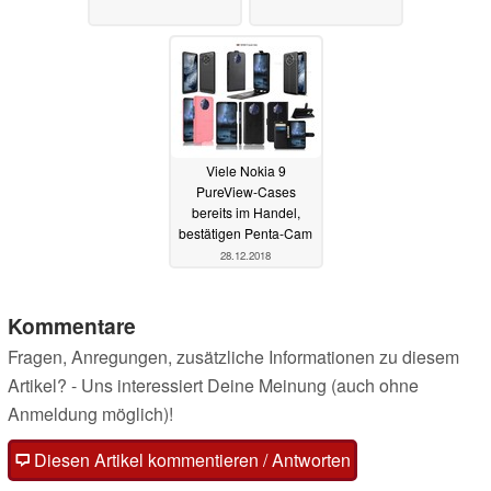
Viele Nokia 9
PureView-Cases
bereits im Handel,
bestätigen Penta-Cam
28.12.2018
Kommentare
Fragen, Anregungen, zusätzliche Informationen zu diesem
Artikel? - Uns interessiert Deine Meinung (auch ohne
Anmeldung möglich)!
Diesen Artikel kommentieren / Antworten