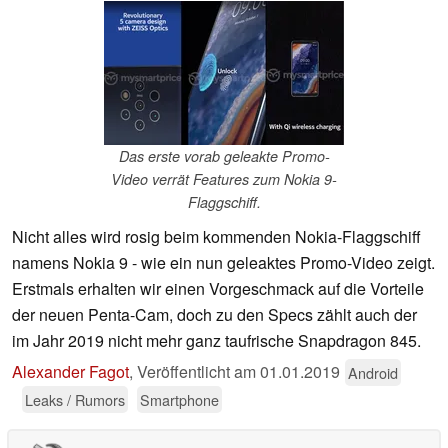
Das erste vorab geleakte Promo-
Video verrät Features zum Nokia 9-
Flaggschiff.
Nicht alles wird rosig beim kommenden Nokia-Flaggschiff
namens Nokia 9 - wie ein nun geleaktes Promo-Video zeigt.
Erstmals erhalten wir einen Vorgeschmack auf die Vorteile
der neuen Penta-Cam, doch zu den Specs zählt auch der
im Jahr 2019 nicht mehr ganz taufrische Snapdragon 845.
Alexander Fagot
,
Veröffentlicht am
01.01.2019
Android
Leaks / Rumors
Smartphone