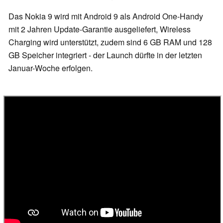
Das Nokia 9 wird mit Android 9 als Android One-Handy
mit 2 Jahren Update-Garantie ausgeliefert, Wireless
Charging wird unterstützt, zudem sind 6 GB RAM und 128
GB Speicher integriert - der Launch dürfte in der letzten
Januar-Woche erfolgen.