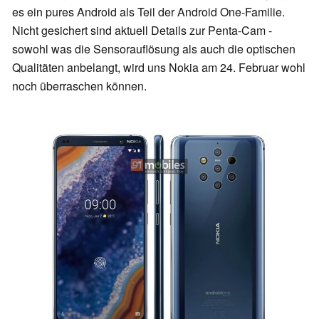
es ein pures Android als Teil der Android One-Familie.
Nicht gesichert sind aktuell Details zur Penta-Cam -
sowohl was die Sensorauflösung als auch die optischen
Qualitäten anbelangt, wird uns Nokia am 24. Februar wohl
noch überraschen können.