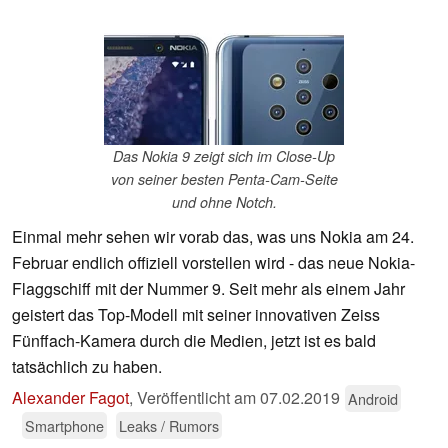
Das Nokia 9 zeigt sich im Close-Up
von seiner besten Penta-Cam-Seite
und ohne Notch.
Einmal mehr sehen wir vorab das, was uns Nokia am 24.
Februar endlich offiziell vorstellen wird - das neue Nokia-
Flaggschiff mit der Nummer 9. Seit mehr als einem Jahr
geistert das Top-Modell mit seiner innovativen Zeiss
Fünffach-Kamera durch die Medien, jetzt ist es bald
tatsächlich zu haben.
Alexander Fagot
,
Veröffentlicht am
07.02.2019
Android
Smartphone
Leaks / Rumors