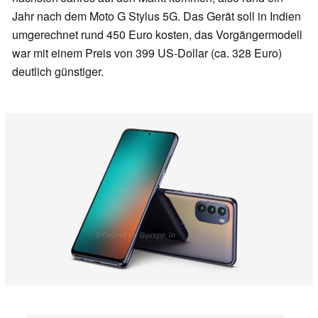
Jahr nach dem Moto G Stylus 5G. Das Gerät soll in Indien
umgerechnet rund 450 Euro kosten, das Vorgängermodell
war mit einem Preis von 399 US-Dollar (ca. 328 Euro)
deutlich günstiger.