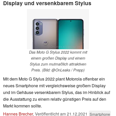
Display und versenkbarem Stylus
Das Moto G Stylus 2022 kommt mit
einem großen Display und einem
Stylus zum mutmaßlich attraktiven
Preis. (Bild: @OnLeaks / Prepp)
Mit dem Moto G Stylus 2022 plant Motorola offenbar ein
neues Smartphone mit vergleichsweise großem Display
und im Gehäuse versenkbarem Stylus, das im Hinblick auf
die Ausstattung zu einem relativ günstigen Preis auf den
Markt kommen sollte.
Hannes Brecher
,
Veröffentlicht am
21.12.2021
Smartphone