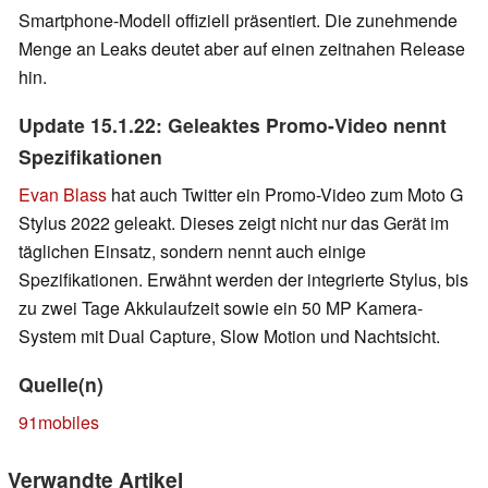
Smartphone-Modell offiziell präsentiert. Die zunehmende
Menge an Leaks deutet aber auf einen zeitnahen Release
hin.
Update 15.1.22: Geleaktes Promo-Video nennt
Spezifikationen
Evan Blass
hat auch Twitter ein Promo-Video zum Moto G
Stylus 2022 geleakt. Dieses zeigt nicht nur das Gerät im
täglichen Einsatz, sondern nennt auch einige
Spezifikationen. Erwähnt werden der integrierte Stylus, bis
zu zwei Tage Akkulaufzeit sowie ein 50 MP Kamera-
System mit Dual Capture, Slow Motion und Nachtsicht.
Quelle(n)
91mobiles
Verwandte Artikel