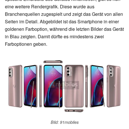
eine weitere Rendergrafik. Diese wurde aus
Branchenquellen zugespielt und zeigt das Gerät von allen
Seiten im Detail. Abgebildet ist das Smartphone in einer
goldenen Farboption, während die letzten Bilder das Gerät
in Blau zeigten. Damit dürfte es mindestens zwei
Farboptionen geben.
Bild: 91mobiles