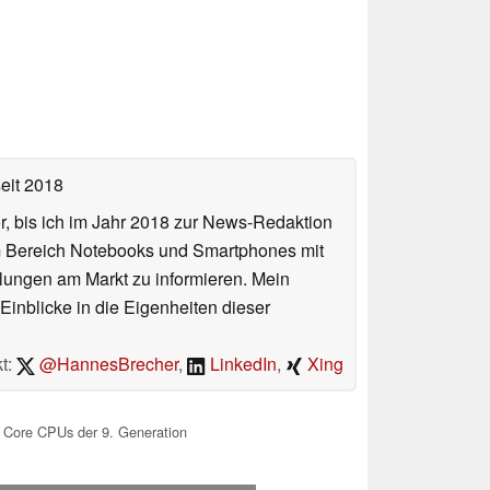
eit 2018
or, bis ich im Jahr 2018 zur News-Redaktion
im Bereich Notebooks und Smartphones mit
lungen am Markt zu informieren. Mein
Einblicke in die Eigenheiten dieser
t:
@HannesBrecher
,
LinkedIn
,
Xing
l Core CPUs der 9. Generation