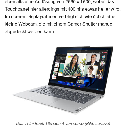
ebenfalls eine Auflösung von 2560 x 1600, wobei das
Touchpanel hier allerdings mit 400 nits etwas heller wird.
Im oberen Displayrahmen verbirgt sich wie üblich eine
kleine Webcam, die mit einem Camer Shutter manuell
abgedeckt werden kann.
Das ThinkBook 13s Gen 4 von vorne (Bild: Lenovo)