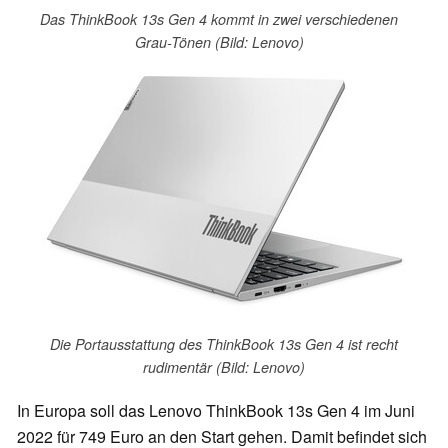
Das ThinkBook 13s Gen 4 kommt in zwei verschiedenen
Grau-Tönen (Bild: Lenovo)
Die Portausstattung des ThinkBook 13s Gen 4 ist recht
rudimentär (Bild: Lenovo)
In Europa soll das Lenovo ThinkBook 13s Gen 4 im Juni
2022 für 749 Euro an den Start gehen. Damit befindet sich