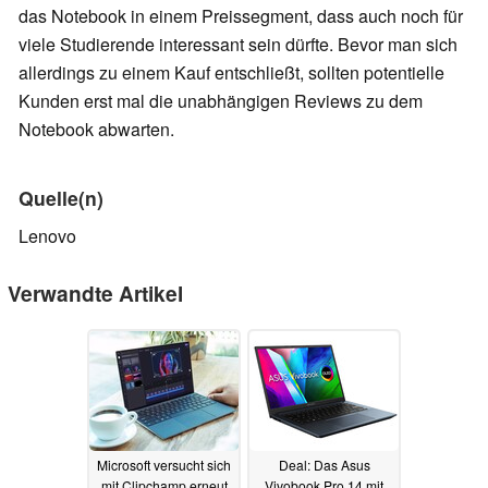
das Notebook in einem Preissegment, dass auch noch für
viele Studierende interessant sein dürfte. Bevor man sich
allerdings zu einem Kauf entschließt, sollten potentielle
Kunden erst mal die unabhängigen Reviews zu dem
Notebook abwarten.
Quelle(n)
Lenovo
Verwandte Artikel
Microsoft versucht sich
Deal: Das Asus
mit Clipchamp erneut
Vivobook Pro 14 mit