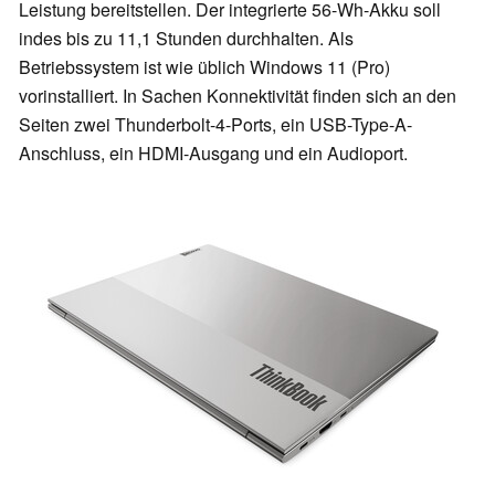
Leistung bereitstellen. Der integrierte 56-Wh-Akku soll
indes bis zu 11,1 Stunden durchhalten. Als
Betriebssystem ist wie üblich Windows 11 (Pro)
vorinstalliert. In Sachen Konnektivität finden sich an den
Seiten zwei Thunderbolt-4-Ports, ein USB-Type-A-
Anschluss, ein HDMI-Ausgang und ein Audioport.