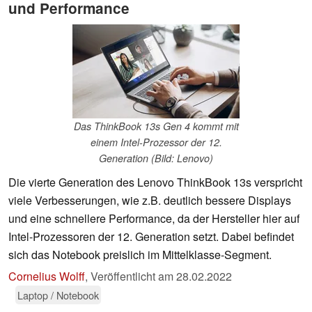
und Performance
Das ThinkBook 13s Gen 4 kommt mit
einem Intel-Prozessor der 12.
Generation (Bild: Lenovo)
Die vierte Generation des Lenovo ThinkBook 13s verspricht
viele Verbesserungen, wie z.B. deutlich bessere Displays
und eine schnellere Performance, da der Hersteller hier auf
Intel-Prozessoren der 12. Generation setzt. Dabei befindet
sich das Notebook preislich im Mittelklasse-Segment.
Cornelius Wolff
,
Veröffentlicht am
28.02.2022
Laptop / Notebook