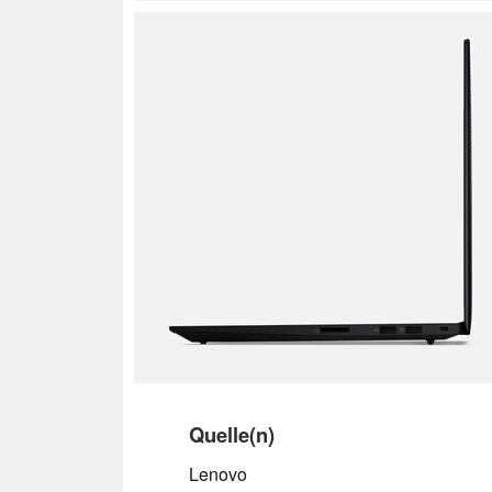
Quelle(n)
Lenovo