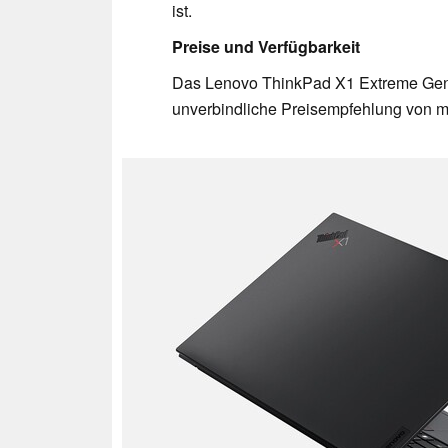
ist.
Preise und Verfügbarkeit
Das Lenovo ThinkPad X1 Extreme Gen 5
unverbindliche Preisempfehlung von m