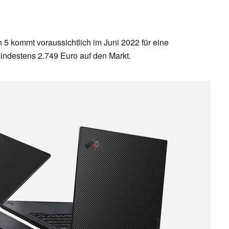
 kommt voraussichtlich im Juni 2022 für eine
indestens 2.749 Euro auf den Markt.