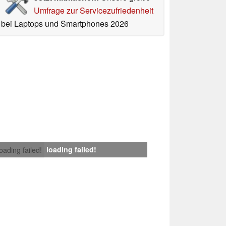
Umfrage zur Servicezufriedenheit
bei Laptops und Smartphones 2026
loading failed!
loading failed!