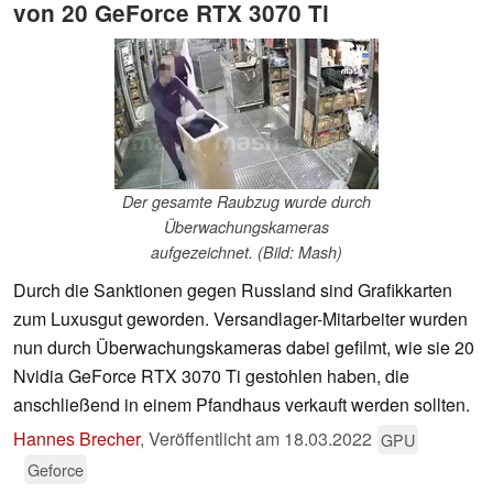
von 20 GeForce RTX 3070 Ti
Der gesamte Raubzug wurde durch
Überwachungskameras
aufgezeichnet. (Bild: Mash)
Durch die Sanktionen gegen Russland sind Grafikkarten
zum Luxusgut geworden. Versandlager-Mitarbeiter wurden
nun durch Überwachungskameras dabei gefilmt, wie sie 20
Nvidia GeForce RTX 3070 Ti gestohlen haben, die
anschließend in einem Pfandhaus verkauft werden sollten.
Hannes Brecher
,
Veröffentlicht am
18.03.2022
GPU
Geforce