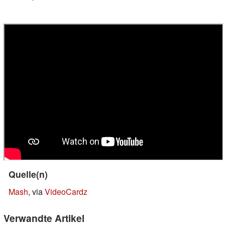
Quelle(n)
Mash
, via
VideoCardz
Verwandte Artikel