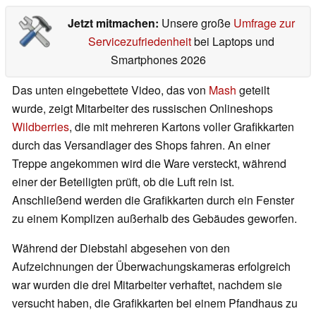
Jetzt mitmachen:
Unsere große
Umfrage zur
Servicezufriedenheit
bei Laptops und
Smartphones 2026
Das unten eingebettete Video, das von
Mash
geteilt
wurde, zeigt Mitarbeiter des russischen Onlineshops
Wildberries
, die mit mehreren Kartons voller Grafikkarten
durch das Versandlager des Shops fahren. An einer
Treppe angekommen wird die Ware versteckt, während
einer der Beteiligten prüft, ob die Luft rein ist.
Anschließend werden die Grafikkarten durch ein Fenster
zu einem Komplizen außerhalb des Gebäudes geworfen.
Während der Diebstahl abgesehen von den
Aufzeichnungen der Überwachungskameras erfolgreich
war wurden die drei Mitarbeiter verhaftet, nachdem sie
versucht haben, die Grafikkarten bei einem Pfandhaus zu