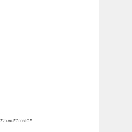
 Z70-80-FG008LGE