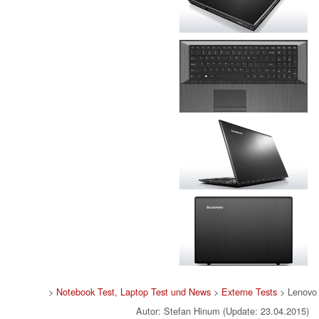
>
Notebook Test, Laptop Test und News
>
Externe Tests
> Lenovo
Autor: Stefan Hinum (Update: 23.04.2015)