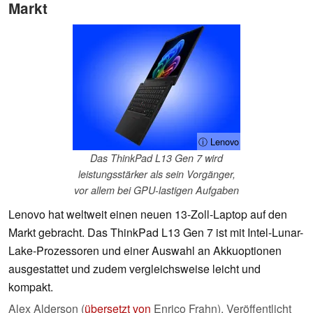
Markt
ⓘ Lenovo
Das ThinkPad L13 Gen 7 wird
leistungsstärker als sein Vorgänger,
vor allem bei GPU-lastigen Aufgaben
Lenovo hat weltweit einen neuen 13-Zoll-Laptop auf den
Markt gebracht. Das ThinkPad L13 Gen 7 ist mit Intel-Lunar-
Lake-Prozessoren und einer Auswahl an Akkuoptionen
ausgestattet und zudem vergleichsweise leicht und
kompakt.
Alex Alderson (
übersetzt von
Enrico Frahn),
Veröffentlicht