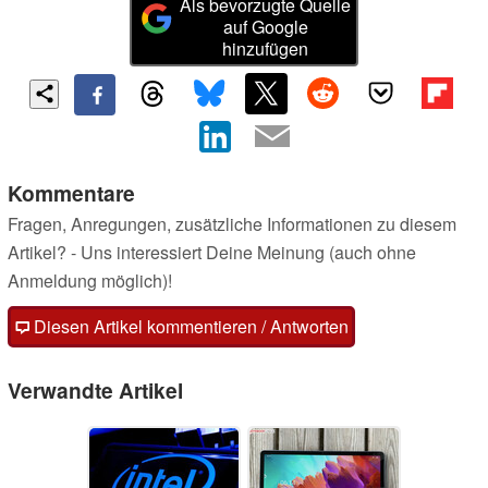
Als bevorzugte Quelle
auf Google
hinzufügen
Kommentare
Fragen, Anregungen, zusätzliche Informationen zu diesem
Artikel? - Uns interessiert Deine Meinung (auch ohne
Anmeldung möglich)!
Diesen Artikel kommentieren / Antworten
Verwandte Artikel