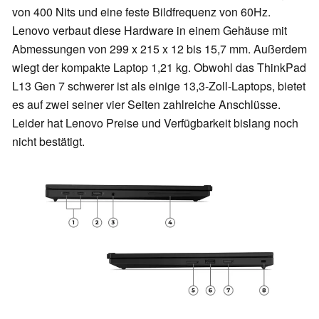
von 400 Nits und eine feste Bildfrequenz von 60Hz.
Lenovo verbaut diese Hardware in einem Gehäuse mit
Abmessungen von 299 x 215 x 12 bis 15,7 mm. Außerdem
wiegt der kompakte Laptop 1,21 kg. Obwohl das ThinkPad
L13 Gen 7 schwerer ist als einige 13,3-Zoll-Laptops, bietet
es auf zwei seiner vier Seiten zahlreiche Anschlüsse.
Leider hat Lenovo Preise und Verfügbarkeit bislang noch
nicht bestätigt.