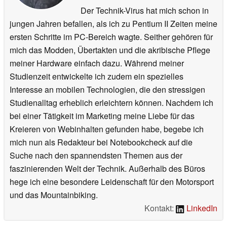
Der Technik-Virus hat mich schon in
jungen Jahren befallen, als ich zu Pentium II Zeiten meine
ersten Schritte im PC-Bereich wagte. Seither gehören für
mich das Modden, Übertakten und die akribische Pflege
meiner Hardware einfach dazu. Während meiner
Studienzeit entwickelte ich zudem ein spezielles
Interesse an mobilen Technologien, die den stressigen
Studienalltag erheblich erleichtern können. Nachdem ich
bei einer Tätigkeit im Marketing meine Liebe für das
Kreieren von Webinhalten gefunden habe, begebe ich
mich nun als Redakteur bei Notebookcheck auf die
Suche nach den spannendsten Themen aus der
faszinierenden Welt der Technik. Außerhalb des Büros
hege ich eine besondere Leidenschaft für den Motorsport
und das Mountainbiking.
Kontakt:
LinkedIn