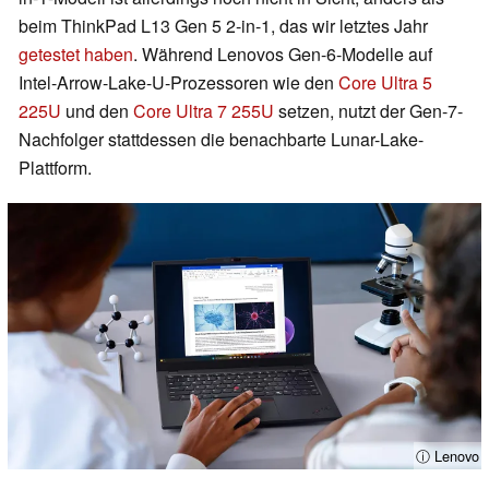
beim ThinkPad L13 Gen 5 2-in-1, das wir letztes Jahr
getestet haben
. Während Lenovos Gen-6-Modelle auf
Intel-Arrow-Lake-U-Prozessoren wie den
Core Ultra 5
225U
und den
Core Ultra 7 255U
setzen, nutzt der Gen-7-
Nachfolger stattdessen die benachbarte Lunar-Lake-
Plattform.
ⓘ Lenovo