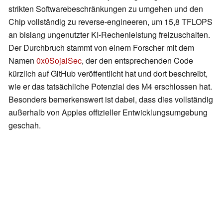
strikten Softwarebeschränkungen zu umgehen und den
Chip vollständig zu reverse-engineeren, um 15,8 TFLOPS
an bislang ungenutzter KI-Rechenleistung freizuschalten.
Der Durchbruch stammt von einem Forscher mit dem
Namen
0x0SojalSec
, der den entsprechenden Code
kürzlich auf GitHub veröffentlicht hat und dort beschreibt,
wie er das tatsächliche Potenzial des M4 erschlossen hat.
Besonders bemerkenswert ist dabei, dass dies vollständig
außerhalb von Apples offizieller Entwicklungsumgebung
geschah.