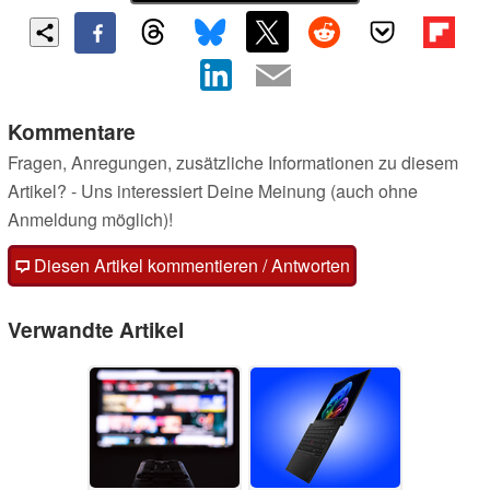
Kommentare
Fragen, Anregungen, zusätzliche Informationen zu diesem
Artikel? - Uns interessiert Deine Meinung (auch ohne
Anmeldung möglich)!
Diesen Artikel kommentieren / Antworten
Verwandte Artikel