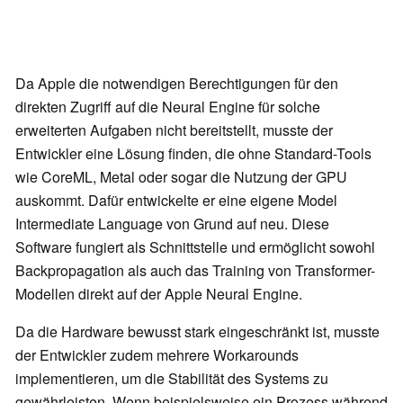
Da Apple die notwendigen Berechtigungen für den
direkten Zugriff auf die Neural Engine für solche
erweiterten Aufgaben nicht bereitstellt, musste der
Entwickler eine Lösung finden, die ohne Standard-Tools
wie CoreML, Metal oder sogar die Nutzung der GPU
auskommt. Dafür entwickelte er eine eigene Model
Intermediate Language von Grund auf neu. Diese
Software fungiert als Schnittstelle und ermöglicht sowohl
Backpropagation als auch das Training von Transformer-
Modellen direkt auf der Apple Neural Engine.
Da die Hardware bewusst stark eingeschränkt ist, musste
der Entwickler zudem mehrere Workarounds
implementieren, um die Stabilität des Systems zu
gewährleisten. Wenn beispielsweise ein Prozess während