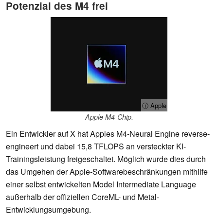
Potenzial des M4 frei
ⓘ Apple
Apple M4-Chip.
Ein Entwickler auf X hat Apples M4-Neural Engine reverse-
engineert und dabei 15,8 TFLOPS an versteckter KI-
Trainingsleistung freigeschaltet. Möglich wurde dies durch
das Umgehen der Apple-Softwarebeschränkungen mithilfe
einer selbst entwickelten Model Intermediate Language
außerhalb der offiziellen CoreML- und Metal-
Entwicklungsumgebung.