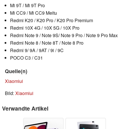
Mi 9T / Mi 9T Pro
Mi CC9 / Mi CC9 Meitu
Redmi K20 / K20 Pro / K20 Pro Premium
Redmi 10X 4G / 10X 5G / 10X Pro
Redmi Note 9 / Note 9S/ Note 9 Pro / Note 9 Pro Max
Redmi Note 8 / Note 8T / Note 8 Pro
Redmi 9/ 9A / 9AT / 9i / 9C
POCO C3 / C31
Quelle(n)
Xiaomiui
Bild:
Xiaomiui
Verwandte Artikel