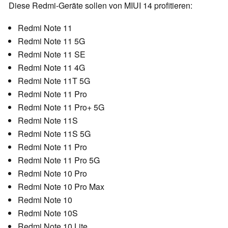
Diese Redmi-Geräte sollen von MIUI 14 profitieren:
Redmi Note 11
Redmi Note 11 5G
Redmi Note 11 SE
Redmi Note 11 4G
Redmi Note 11T 5G
Redmi Note 11 Pro
Redmi Note 11 Pro+ 5G
Redmi Note 11S
Redmi Note 11S 5G
Redmi Note 11 Pro
Redmi Note 11 Pro 5G
Redmi Note 10 Pro
Redmi Note 10 Pro Max
Redmi Note 10
Redmi Note 10S
Redmi Note 10 Lite