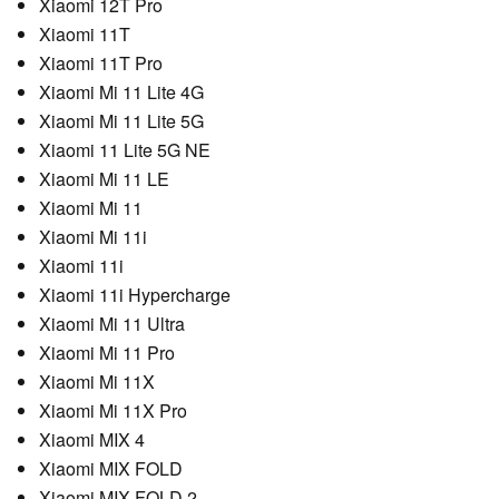
Xiaomi 12T Pro
Xiaomi 11T
Xiaomi 11T Pro
Xiaomi Mi 11 Lite 4G
Xiaomi Mi 11 Lite 5G
Xiaomi 11 Lite 5G NE
Xiaomi Mi 11 LE
Xiaomi Mi 11
Xiaomi Mi 11i
Xiaomi 11i
Xiaomi 11i Hypercharge
Xiaomi Mi 11 Ultra
Xiaomi Mi 11 Pro
Xiaomi Mi 11X
Xiaomi Mi 11X Pro
Xiaomi MIX 4
Xiaomi MIX FOLD
Xiaomi MIX FOLD 2