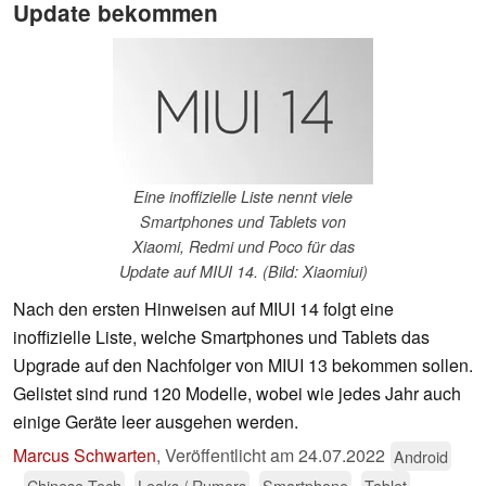
Update bekommen
Eine inoffizielle Liste nennt viele
Smartphones und Tablets von
Xiaomi, Redmi und Poco für das
Update auf MIUI 14. (Bild: Xiaomiui)
Nach den ersten Hinweisen auf MIUI 14 folgt eine
inoffizielle Liste, welche Smartphones und Tablets das
Upgrade auf den Nachfolger von MIUI 13 bekommen sollen.
Gelistet sind rund 120 Modelle, wobei wie jedes Jahr auch
einige Geräte leer ausgehen werden.
Marcus Schwarten
,
Veröffentlicht am
24.07.2022
Android
Chinese Tech
Leaks / Rumors
Smartphone
Tablet