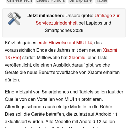
Jetzt mitmachen:
Unsere große
Umfrage zur
Servicezufriedenheit
bei Laptops und
Smartphones 2026
Kürzlich gab es
erste Hinweise auf MIUI 14
, das
voraussichtlich Ende des Jahres mit dem neuen
Xiaomi
13 (Pro)
startet. Mittlerweile hat
Xiaomiui
eine Liste
veröffentlicht, die einen Ausblick darauf gibt, welche
Geräte die neue Benutzeroverfläche von Xiaomi erhalten
dürften.
Eine Vielzahl von Smartphones und Tablets sollen laut der
Quelle von den Vorteilen von MIUI 14 profitieren.
Allerdings schauen auch einige Modelle in die Röhre.
Dies soll die Geräte betreffen, die zuletzt auf Android 11
aktualisiert wurden. Alle Modelle mit Android 12 sollen