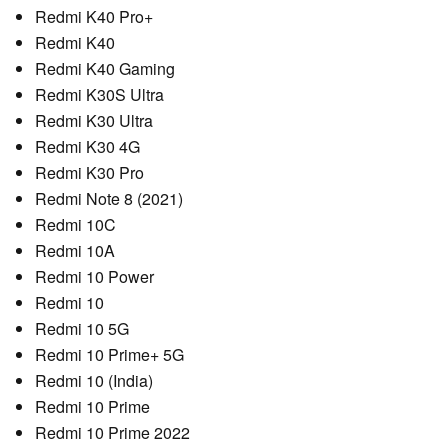
Redmi K40 Pro+
Redmi K40
Redmi K40 Gaming
Redmi K30S Ultra
Redmi K30 Ultra
Redmi K30 4G
Redmi K30 Pro
Redmi Note 8 (2021)
Redmi 10C
Redmi 10A
Redmi 10 Power
Redmi 10
Redmi 10 5G
Redmi 10 Prime+ 5G
Redmi 10 (India)
Redmi 10 Prime
Redmi 10 Prime 2022