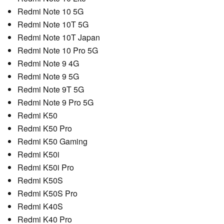
Redmi Note 10 5G
Redmi Note 10T 5G
Redmi Note 10T Japan
Redmi Note 10 Pro 5G
Redmi Note 9 4G
Redmi Note 9 5G
Redmi Note 9T 5G
Redmi Note 9 Pro 5G
Redmi K50
Redmi K50 Pro
Redmi K50 Gaming
Redmi K50i
Redmi K50i Pro
Redmi K50S
Redmi K50S Pro
Redmi K40S
Redmi K40 Pro