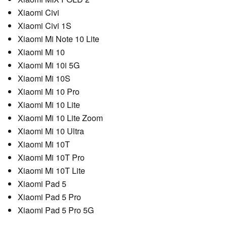
Xiaomi Civi
Xiaomi Civi 1S
Xiaomi Mi Note 10 Lite
Xiaomi Mi 10
Xiaomi Mi 10i 5G
Xiaomi Mi 10S
Xiaomi Mi 10 Pro
Xiaomi Mi 10 Lite
Xiaomi Mi 10 Lite Zoom
Xiaomi Mi 10 Ultra
Xiaomi Mi 10T
Xiaomi Mi 10T Pro
Xiaomi Mi 10T Lite
Xiaomi Pad 5
Xiaomi Pad 5 Pro
Xiaomi Pad 5 Pro 5G