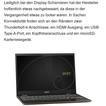
Lediglich bei den Display-Scharnieren hat der Hersteller
hoffentlich etwas nachgebessert, da diese in der
Vergangenheit etwas zu locker waren. In Sachen
Konnektivität finden sich an den Rändern zwei
Thunderbolt-4-Anschlüsse, ein HDMI-Ausgang, ein USB-
Type-A-Port, ein Kopfhöreranschluss und ein microSD-
Kartenlesegerät.