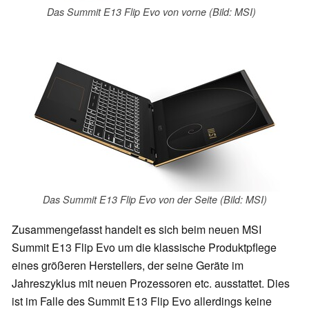
Das Summit E13 Flip Evo von vorne (Bild: MSI)
Das Summit E13 Flip Evo von der Seite (Bild: MSI)
Zusammengefasst handelt es sich beim neuen MSI
Summit E13 Flip Evo um die klassische Produktpflege
eines größeren Herstellers, der seine Geräte im
Jahreszyklus mit neuen Prozessoren etc. ausstattet. Dies
ist im Falle des Summit E13 Flip Evo allerdings keine