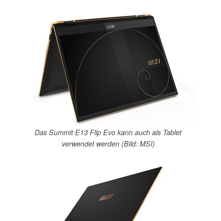
Das Summit E13 Flip Evo kann auch als Tablet
verwendet werden (Bild: MSI)