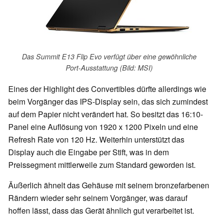
Das Summit E13 Flip Evo verfügt über eine gewöhnliche
Port-Ausstattung (Bild: MSI)
Eines der Highlight des Convertibles dürfte allerdings wie
beim Vorgänger das IPS-Display sein, das sich zumindest
auf dem Papier nicht verändert hat. So besitzt das 16:10-
Panel eine Auflösung von 1920 x 1200 Pixeln und eine
Refresh Rate von 120 Hz. Weiterhin unterstützt das
Display auch die Eingabe per Stift, was in dem
Preissegment mittlerweile zum Standard geworden ist.
Äußerlich ähnelt das Gehäuse mit seinem bronzefarbenen
Rändern wieder sehr seinem Vorgänger, was darauf
hoffen lässt, dass das Gerät ähnlich gut verarbeitet ist.