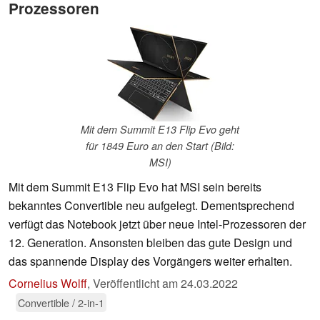
Prozessoren
Mit dem Summit E13 Flip Evo geht
für 1849 Euro an den Start (Bild:
MSI)
Mit dem Summit E13 Flip Evo hat MSI sein bereits
bekanntes Convertible neu aufgelegt. Dementsprechend
verfügt das Notebook jetzt über neue Intel-Prozessoren der
12. Generation. Ansonsten bleiben das gute Design und
das spannende Display des Vorgängers weiter erhalten.
Cornelius Wolff
,
Veröffentlicht am
24.03.2022
Convertible / 2-in-1