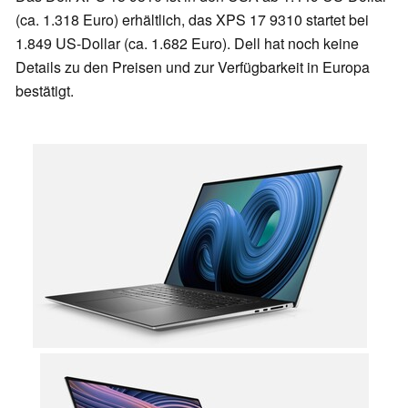
(ca. 1.318 Euro) erhältlich, das XPS 17 9310 startet bei
1.849 US-Dollar (ca. 1.682 Euro). Dell hat noch keine
Details zu den Preisen und zur Verfügbarkeit in Europa
bestätigt.