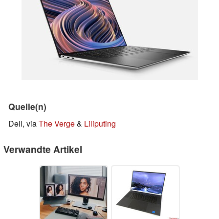
Quelle(n)
Dell, via
The Verge
&
Liliputing
Verwandte Artikel