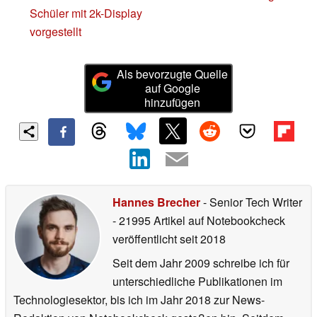
Schüler mit 2k-Display
vorgestellt
Als bevorzugte Quelle
auf Google
hinzufügen
Hannes Brecher
- Senior Tech Writer
- 21995 Artikel auf Notebookcheck
veröffentlicht
seit 2018
Seit dem Jahr 2009 schreibe ich für
unterschiedliche Publikationen im
Technologiesektor, bis ich im Jahr 2018 zur News-