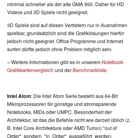
minimal schneller als der alte GMA 950. Daher für HD
Videos und 3D Spiele nicht geeignet.
3D Spiele sind auf diesen Vertretern nur in Ausnahmen
spielbar, grundsätzlich sind die Grafiklösungen hierfür
jedoch nicht geeignet. Office Programme und Internet
surfen dürfte jedoch ohne Problem möglich sein.
» Weitere Informationen gibt es in unserem
Notebook-
Grafikkartenvergleich
und der
Benchmarkliste
.
Intel Atom
: Die Intel Atom Serie besteht aus 64-Bit
Mikroprozessoren für günstige und stromsparende
Notebooks, MIDs oder UMPC. Besonderheit der
Architektur, ist das die Befehle nicht wie derzeit üblich (z.
B. Intel Core Architekture oder AMD Turion) "out of
Order" sondern "in Order" ausgeführt werden.