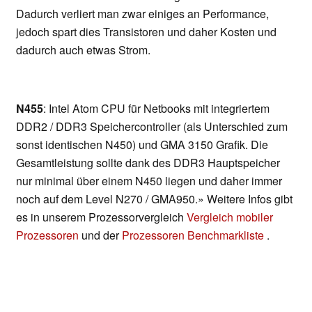
Dadurch verliert man zwar einiges an Performance,
jedoch spart dies Transistoren und daher Kosten und
dadurch auch etwas Strom.
N455
: Intel Atom CPU für Netbooks mit integriertem
DDR2 / DDR3 Speichercontroller (als Unterschied zum
sonst identischen N450) und GMA 3150 Grafik. Die
Gesamtleistung sollte dank des DDR3 Hauptspeicher
nur minimal über einem N450 liegen und daher immer
noch auf dem Level N270 / GMA950.» Weitere Infos gibt
es in unserem Prozessorvergleich
Vergleich mobiler
Prozessoren
und der
Prozessoren Benchmarkliste
.