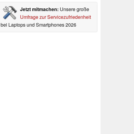
Jetzt mitmachen:
Unsere große
Umfrage zur Servicezufriedenheit
bei Laptops und Smartphones 2026