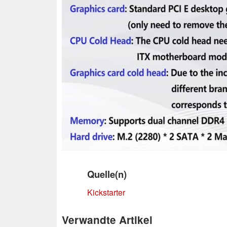
Quelle(n)
Kickstarter
Verwandte Artikel