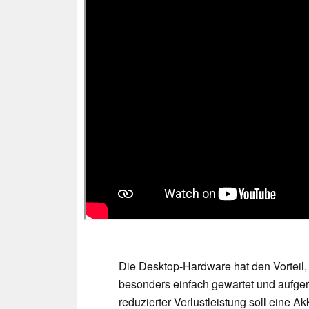
Die Desktop-Hardware hat den Vorteil,
besonders einfach gewartet und aufger
reduzierter Verlustleistung soll eine A