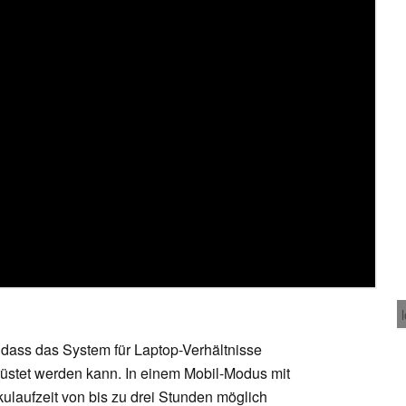
 dass das System für Laptop-Verhältnisse
üstet werden kann. In einem Mobil-Modus mit
kkulaufzeit von bis zu drei Stunden möglich