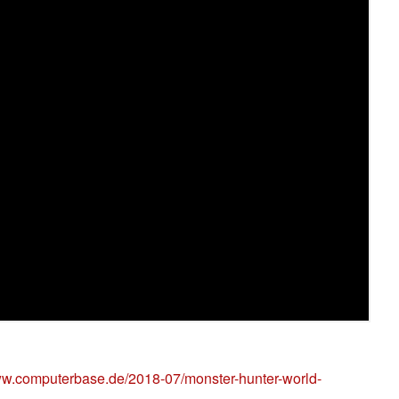
ww.computerbase.de/2018-07/monster-hunter-world-