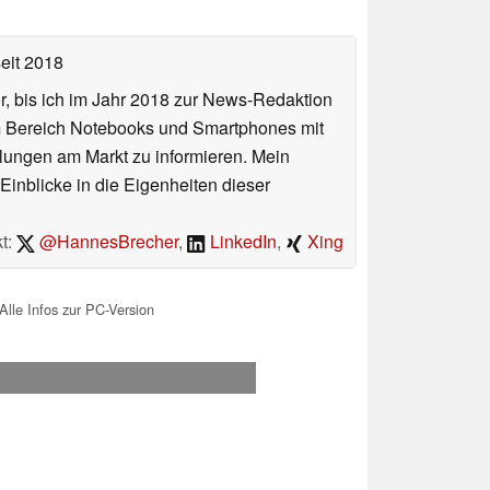
eit 2018
or, bis ich im Jahr 2018 zur News-Redaktion
im Bereich Notebooks und Smartphones mit
lungen am Markt zu informieren. Mein
Einblicke in die Eigenheiten dieser
t:
@HannesBrecher
,
LinkedIn
,
Xing
lle Infos zur PC-Version