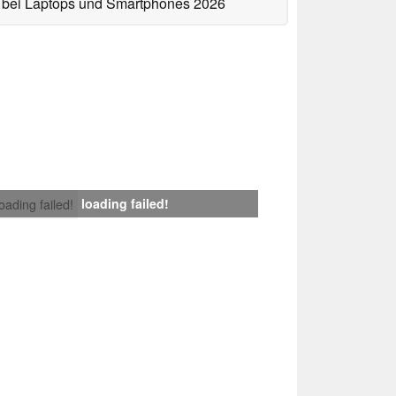
bei Laptops und Smartphones 2026
loading failed!
loading failed!