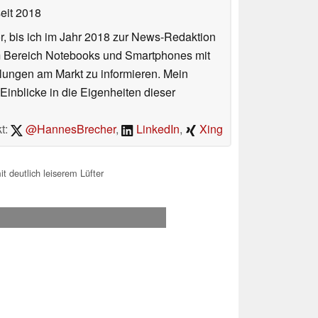
eit 2018
or, bis ich im Jahr 2018 zur News-Redaktion
im Bereich Notebooks und Smartphones mit
lungen am Markt zu informieren. Mein
Einblicke in die Eigenheiten dieser
t:
@HannesBrecher
,
LinkedIn
,
Xing
deutlich leiserem Lüfter