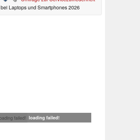
bei Laptops und Smartphones 2026
loading failed!
loading failed!