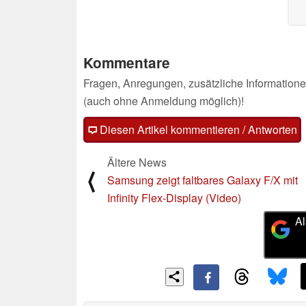
Kommentare
Fragen, Anregungen, zusätzliche Informatione
(auch ohne Anmeldung möglich)!
Diesen Artikel kommentieren / Antworten
Ältere News
⟨
Samsung zeigt faltbares Galaxy F/X mit
Infinity Flex-Display (Video)
Al