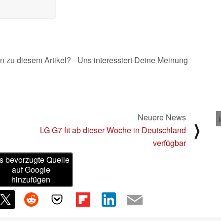
n zu diesem Artikel? - Uns interessiert Deine Meinung
Neuere News
⟩
LG G7 fit ab dieser Woche in Deutschland
verfügbar
s bevorzugte Quelle
auf Google
hinzufügen