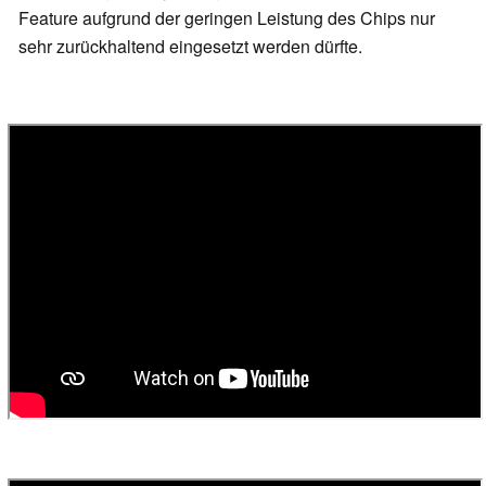
Feature aufgrund der geringen Leistung des Chips nur
sehr zurückhaltend eingesetzt werden dürfte.