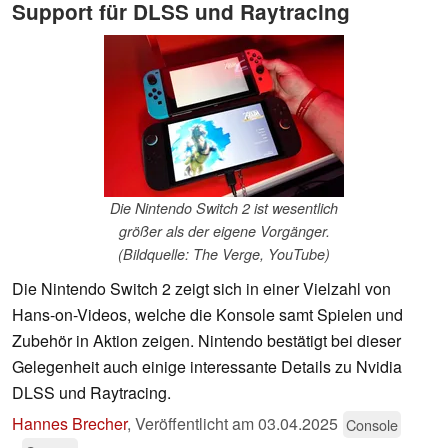
Support für DLSS und Raytracing
Die Nintendo Switch 2 ist wesentlich
größer als der eigene Vorgänger.
(Bildquelle: The Verge, YouTube)
Die Nintendo Switch 2 zeigt sich in einer Vielzahl von
Hans-on-Videos, welche die Konsole samt Spielen und
Zubehör in Aktion zeigen. Nintendo bestätigt bei dieser
Gelegenheit auch einige interessante Details zu Nvidia
DLSS und Raytracing.
Hannes Brecher
,
Veröffentlicht am
03.04.2025
Console