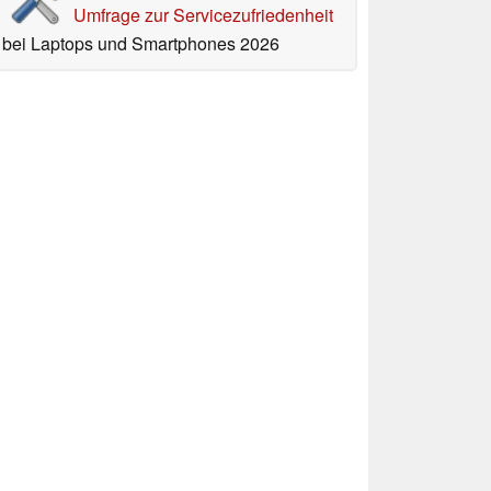
Umfrage zur Servicezufriedenheit
bei Laptops und Smartphones 2026