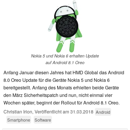
Nokia 5 und Nokia 6 erhalten Update
auf Android 8.1 Oreo
Anfang Januar diesen Jahres hat HMD Global das Android
8.0 Oreo Update für die Geräte Nokia 5 und Nokia 6
bereitgestellt. Anfang des Monats erhielten beide Geräte
den März Sicherheitspatch und nun, nicht einmal vier
Wochen später, beginnt der Rollout für Android 8.1 Oreo.
Christian Irion,
Veröffentlicht am
31.03.2018
Android
Smartphone
Software