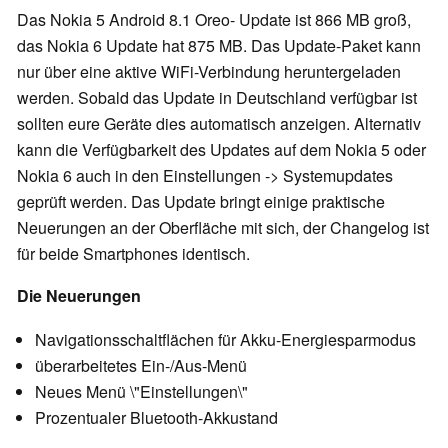
Das Nokia 5 Android 8.1 Oreo- Update ist 866 MB groß,
das Nokia 6 Update hat 875 MB. Das Update-Paket kann
nur über eine aktive WiFi-Verbindung heruntergeladen
werden. Sobald das Update in Deutschland verfügbar ist
sollten eure Geräte dies automatisch anzeigen. Alternativ
kann die Verfügbarkeit des Updates auf dem Nokia 5 oder
Nokia 6 auch in den Einstellungen -> Systemupdates
geprüft werden. Das Update bringt einige praktische
Neuerungen an der Oberfläche mit sich, der Changelog ist
für beide Smartphones identisch.
Die Neuerungen
Navigationsschaltflächen für Akku-Energiesparmodus
überarbeitetes Ein-/Aus-Menü
Neues Menü \"Einstellungen\"
Prozentualer Bluetooth-Akkustand