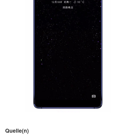
Quelle(n)