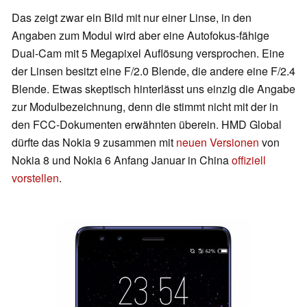
Das zeigt zwar ein Bild mit nur einer Linse, in den
Angaben zum Modul wird aber eine Autofokus-fähige
Dual-Cam mit 5 Megapixel Auflösung versprochen. Eine
der Linsen besitzt eine F/2.0 Blende, die andere eine F/2.4
Blende. Etwas skeptisch hinterlässt uns einzig die Angabe
zur Modulbezeichnung, denn die stimmt nicht mit der in
den FCC-Dokumenten erwähnten überein. HMD Global
dürfte das Nokia 9 zusammen mit
neuen Versionen
von
Nokia 8 und Nokia 6 Anfang Januar in China
offiziell
vorstellen
.