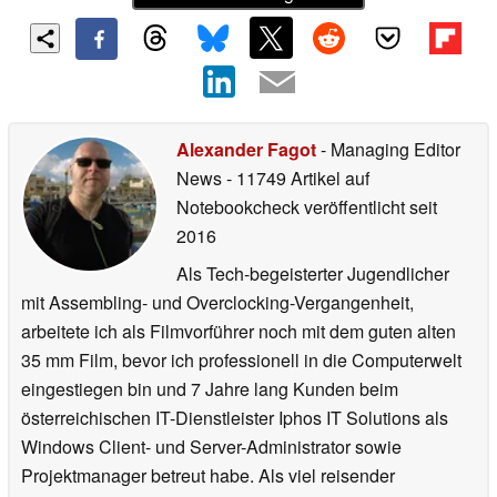
Alexander Fagot
- Managing Editor
News
- 11749 Artikel auf
Notebookcheck veröffentlicht
seit
2016
Als Tech-begeisterter Jugendlicher
mit Assembling- und Overclocking-Vergangenheit,
arbeitete ich als Filmvorführer noch mit dem guten alten
35 mm Film, bevor ich professionell in die Computerwelt
eingestiegen bin und 7 Jahre lang Kunden beim
österreichischen IT-Dienstleister Iphos IT Solutions als
Windows Client- und Server-Administrator sowie
Projektmanager betreut habe. Als viel reisender