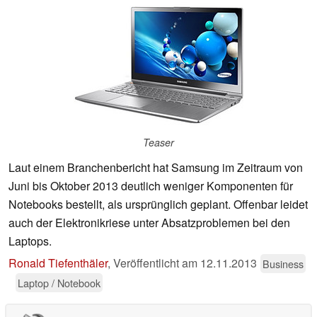
Teaser
Laut einem Branchenbericht hat Samsung im Zeitraum von
Juni bis Oktober 2013 deutlich weniger Komponenten für
Notebooks bestellt, als ursprünglich geplant. Offenbar leidet
auch der Elektronikriese unter Absatzproblemen bei den
Laptops.
Ronald Tiefenthäler
,
Veröffentlicht am
12.11.2013
Business
Laptop / Notebook