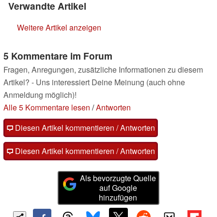
Verwandte Artikel
Weitere Artikel anzeigen
5 Kommentare im Forum
Fragen, Anregungen, zusätzliche Informationen zu diesem
Artikel? - Uns interessiert Deine Meinung (auch ohne
Anmeldung möglich)!
Alle 5 Kommentare lesen
/
Antworten
Diesen Artikel kommentieren / Antworten
Diesen Artikel kommentieren / Antworten
Als bevorzugte Quelle
auf Google
hinzufügen