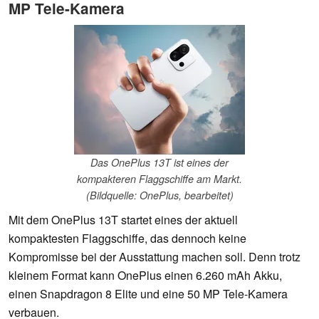
MP Tele-Kamera
Das OnePlus 13T ist eines der
kompakteren Flaggschiffe am Markt.
(Bildquelle: OnePlus, bearbeitet)
Mit dem OnePlus 13T startet eines der aktuell
kompaktesten Flaggschiffe, das dennoch keine
Kompromisse bei der Ausstattung machen soll. Denn trotz
kleinem Format kann OnePlus einen 6.260 mAh Akku,
einen Snapdragon 8 Elite und eine 50 MP Tele-Kamera
verbauen.