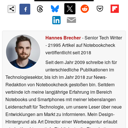
Hannes Brecher
- Senior Tech Writer
- 21995 Artikel auf Notebookcheck
veröffentlicht
seit 2018
Seit dem Jahr 2009 schreibe ich für
unterschiedliche Publikationen im
Technologiesektor, bis ich im Jahr 2018 zur News-
Redaktion von Notebookcheck gestoßen bin. Seitdem
verbinde ich meine langjährige Erfahrung im Bereich
Notebooks und Smartphones mit meiner lebenslangen
Leidenschaft für Technologie, um unsere Leser über neue
Entwicklungen am Markt zu informieren. Mein Design-
Hintergrund als Art Director einer Werbeagentur erlaubt