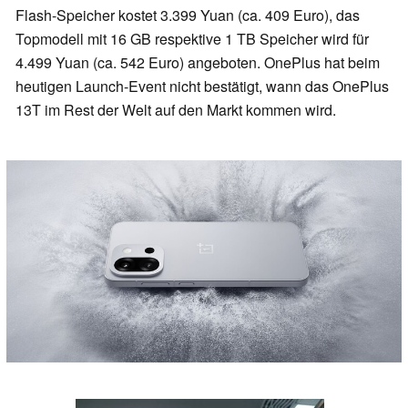
Flash-Speicher kostet 3.399 Yuan (ca. 409 Euro), das
Topmodell mit 16 GB respektive 1 TB Speicher wird für
4.499 Yuan (ca. 542 Euro) angeboten. OnePlus hat beim
heutigen Launch-Event nicht bestätigt, wann das OnePlus
13T im Rest der Welt auf den Markt kommen wird.