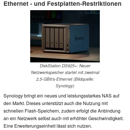
Ethernet - und Festplatten-Restriktionen
DiskStation DS925+: Neuer
Netzwerkspeicher startet mit zweimal
2,5-GBit/s-Ethernet (Bildquelle:
Synology)
Synology bringt ein neues und leistungsstarkes NAS auf
den Markt. Dieses unterstützt auch die Nutzung mit
schnellen Flash-Speichern, zudem erfolgt die Anbindung
an ein Netzwerk selbst auch mit erhöhter Geschwindigkeit.
Eine Erweiterungseinheit lässt sich nutzen.