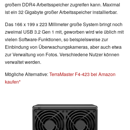
großem DDR4-Arbeitsspeicher zugreifen kann. Maximal
ist ein 32 Gigabyte großer Arbeitsspeicher installierbar.
Das 166 x 199 x 223 Millimeter große System bringt noch
zweimal USB 3.2 Gen 1 mit, geworben wird wie üblich mit
vielen Software-Funktionen, so beispielsweise zur
Einbindung von Überwachungskameras, aber auch etwa
zur Verwaltung von Fotos. Verschiedene Nutzer können
verwaltet werden.
Mögliche Alternative:
TerraMaster F4-423 bei Amazon
kaufen