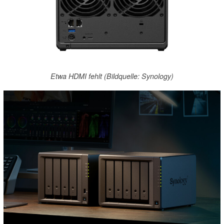
Etwa HDMI fehlt (Bildquelle: Synology)