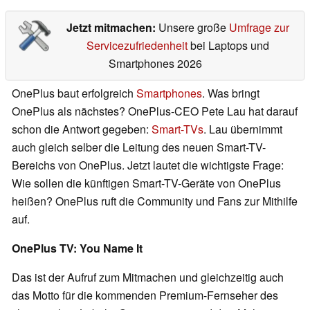
Jetzt mitmachen:
Unsere große
Umfrage zur
Servicezufriedenheit
bei Laptops und
Smartphones 2026
OnePlus baut erfolgreich
Smartphones
. Was bringt
OnePlus als nächstes? OnePlus-CEO Pete Lau hat darauf
schon die Antwort gegeben:
Smart-TVs
. Lau übernimmt
auch gleich selber die Leitung des neuen Smart-TV-
Bereichs von OnePlus. Jetzt lautet die wichtigste Frage:
Wie sollen die künftigen Smart-TV-Geräte von OnePlus
heißen? OnePlus ruft die Community und Fans zur Mithilfe
auf.
OnePlus TV: You Name It
Das ist der Aufruf zum Mitmachen und gleichzeitig auch
das Motto für die kommenden Premium-Fernseher des