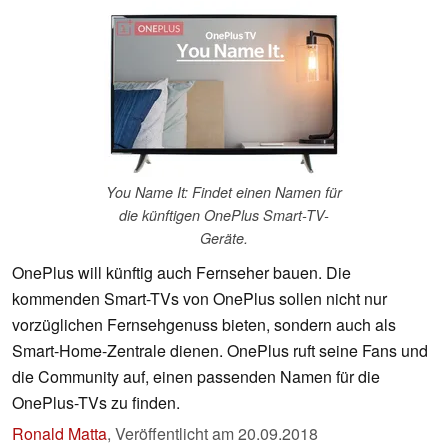
You Name It: Findet einen Namen für
die künftigen OnePlus Smart-TV-
Geräte.
OnePlus will künftig auch Fernseher bauen. Die
kommenden Smart-TVs von OnePlus sollen nicht nur
vorzüglichen Fernsehgenuss bieten, sondern auch als
Smart-Home-Zentrale dienen. OnePlus ruft seine Fans und
die Community auf, einen passenden Namen für die
OnePlus-TVs zu finden.
Ronald Matta
,
Veröffentlicht am
20.09.2018