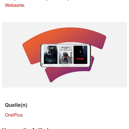
Webseite
.
Quelle(n)
OnePlus