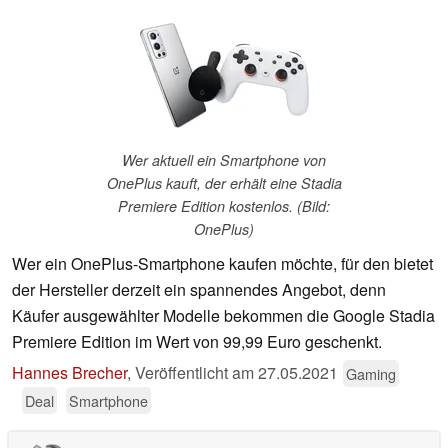
Wer aktuell ein Smartphone von
OnePlus kauft, der erhält eine Stadia
Premiere Edition kostenlos. (Bild:
OnePlus)
Wer ein OnePlus-Smartphone kaufen möchte, für den bietet
der Hersteller derzeit ein spannendes Angebot, denn
Käufer ausgewählter Modelle bekommen die Google Stadia
Premiere Edition im Wert von 99,99 Euro geschenkt.
Hannes Brecher
,
Veröffentlicht am
27.05.2021
Gaming
Deal
Smartphone