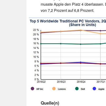
musste Apple den Platz 4 überlassen. 
von 7,2 Prozent auf 6,8 Prozent.
Quelle(n)