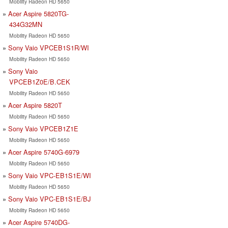
Mobility Radeon HD 5650
Acer Aspire 5820TG-
434G32MN
Mobility Radeon HD 5650
Sony Vaio VPCEB1S1R/WI
Mobility Radeon HD 5650
Sony Vaio
VPCEB1Z0E/B.CEK
Mobility Radeon HD 5650
Acer Aspire 5820T
Mobility Radeon HD 5650
Sony Vaio VPCEB1Z1E
Mobility Radeon HD 5650
Acer Aspire 5740G-6979
Mobility Radeon HD 5650
Sony Vaio VPC-EB1S1E/WI
Mobility Radeon HD 5650
Sony Vaio VPC-EB1S1E/BJ
Mobility Radeon HD 5650
Acer Aspire 5740DG-