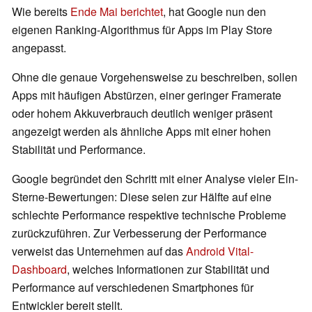
Wie bereits
Ende Mai berichtet
, hat Google nun den
eigenen Ranking-Algorithmus für Apps im Play Store
angepasst.
Ohne die genaue Vorgehensweise zu beschreiben, sollen
Apps mit häufigen Abstürzen, einer geringer Framerate
oder hohem Akkuverbrauch deutlich weniger präsent
angezeigt werden als ähnliche Apps mit einer hohen
Stabilität und Performance.
Google begründet den Schritt mit einer Analyse vieler Ein-
Sterne-Bewertungen: Diese seien zur Hälfte auf eine
schlechte Performance respektive technische Probleme
zurückzuführen. Zur Verbesserung der Performance
verweist das Unternehmen auf das
Android Vital-
Dashboard
, welches Informationen zur Stabilität und
Performance auf verschiedenen Smartphones für
Entwickler bereit stellt.