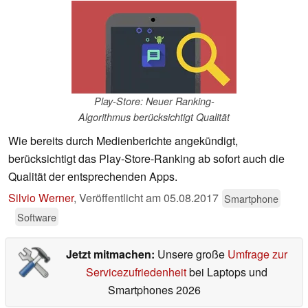
Play-Store: Neuer Ranking-
Algorithmus berücksichtigt Qualität
Wie bereits durch Medienberichte angekündigt,
berücksichtigt das Play-Store-Ranking ab sofort auch die
Qualität der entsprechenden Apps.
Silvio Werner
,
Veröffentlicht am
05.08.2017
Smartphone
Software
Jetzt mitmachen:
Unsere große
Umfrage zur
Servicezufriedenheit
bei Laptops und
Smartphones 2026